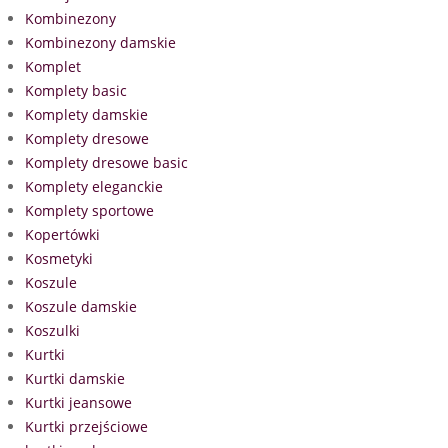
Kombinezony
Kombinezony damskie
Komplet
Komplety basic
Komplety damskie
Komplety dresowe
Komplety dresowe basic
Komplety eleganckie
Komplety sportowe
Kopertówki
Kosmetyki
Koszule
Koszule damskie
Koszulki
Kurtki
Kurtki damskie
Kurtki jeansowe
Kurtki przejściowe