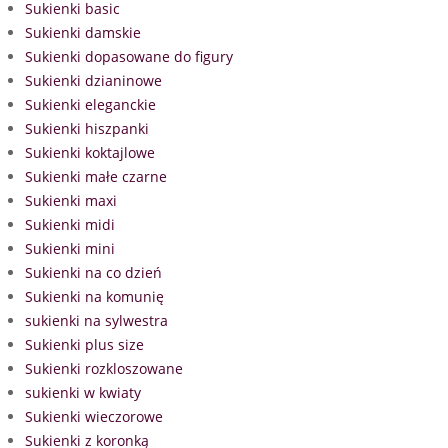
Sukienki basic
Sukienki damskie
Sukienki dopasowane do figury
Sukienki dzianinowe
Sukienki eleganckie
Sukienki hiszpanki
Sukienki koktajlowe
Sukienki małe czarne
Sukienki maxi
Sukienki midi
Sukienki mini
Sukienki na co dzień
Sukienki na komunię
sukienki na sylwestra
Sukienki plus size
Sukienki rozkloszowane
sukienki w kwiaty
Sukienki wieczorowe
Sukienki z koronką