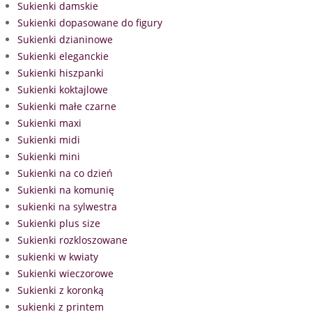
Sukienki damskie
Sukienki dopasowane do figury
Sukienki dzianinowe
Sukienki eleganckie
Sukienki hiszpanki
Sukienki koktajlowe
Sukienki małe czarne
Sukienki maxi
Sukienki midi
Sukienki mini
Sukienki na co dzień
Sukienki na komunię
sukienki na sylwestra
Sukienki plus size
Sukienki rozkloszowane
sukienki w kwiaty
Sukienki wieczorowe
Sukienki z koronką
sukienki z printem