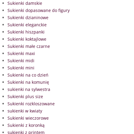
Sukienki damskie
Sukienki dopasowane do figury
Sukienki dzianinowe
Sukienki eleganckie
Sukienki hiszpanki
Sukienki koktajlowe
Sukienki małe czarne
Sukienki maxi
Sukienki midi
Sukienki mini
Sukienki na co dzień
Sukienki na komunię
sukienki na sylwestra
Sukienki plus size
Sukienki rozkloszowane
sukienki w kwiaty
Sukienki wieczorowe
Sukienki z koronką
sukienki z printem