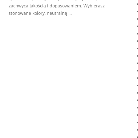
zachwyca jakością i dopasowaniem. Wybierasz
stonowane kolory, neutralną …