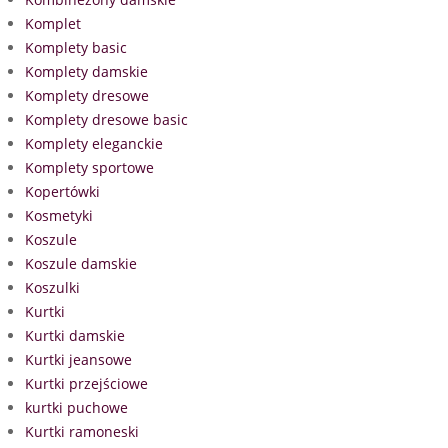
Komplet
Komplety basic
Komplety damskie
Komplety dresowe
Komplety dresowe basic
Komplety eleganckie
Komplety sportowe
Kopertówki
Kosmetyki
Koszule
Koszule damskie
Koszulki
Kurtki
Kurtki damskie
Kurtki jeansowe
Kurtki przejściowe
kurtki puchowe
Kurtki ramoneski