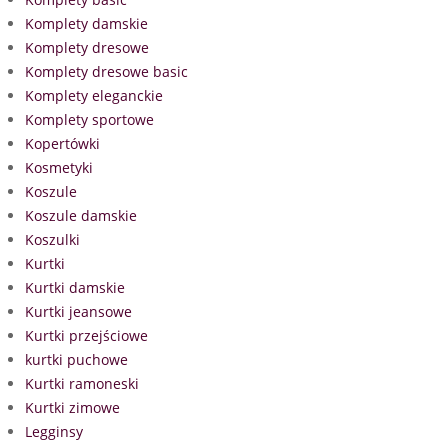
Komplety damskie
Komplety dresowe
Komplety dresowe basic
Komplety eleganckie
Komplety sportowe
Kopertówki
Kosmetyki
Koszule
Koszule damskie
Koszulki
Kurtki
Kurtki damskie
Kurtki jeansowe
Kurtki przejściowe
kurtki puchowe
Kurtki ramoneski
Kurtki zimowe
Legginsy