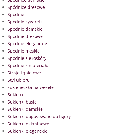
Spódnice dresowe
Spodnie
Spodnie cygaretki
Spodnie damskie
Spodnie dresowe
Spodnie eleganckie
Spodnie męskie
Spodnie z ekoskóry
Spodnie z materiału
Stroje kąpielowe
Styl ubioru
sukieneczka na wesele
Sukienki
Sukienki basic
Sukienki damskie
Sukienki dopasowane do figury
Sukienki dzianinowe
Sukienki eleganckie