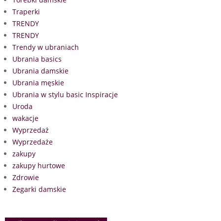
Traperki
TRENDY
TRENDY
Trendy w ubraniach
Ubrania basics
Ubrania damskie
Ubrania męskie
Ubrania w stylu basic Inspiracje
Uroda
wakacje
Wyprzedaż
Wyprzedaże
zakupy
zakupy hurtowe
Zdrowie
Zegarki damskie