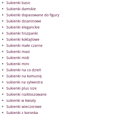
Sukienki basic
Sukienki damskie
Sukienki dopasowane do figury
Sukienki dzianinowe
Sukienki eleganckie
Sukienki hiszpanki
Sukienki koktajlowe
Sukienki małe czarne
Sukienki maxi
Sukienki midi
Sukienki mini
Sukienki na co dzień
Sukienki na komunię
sukienki na sylwestra
Sukienki plus size
Sukienki rozkloszowane
sukienki w kwiaty
Sukienki wieczorowe
Sukienki z koronką