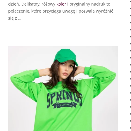
dzień. Delikatny, różowy
kolor
i oryginalny nadruk to
połączenie, które przyciąga uwagę i pozwala wyróżnić
się z …