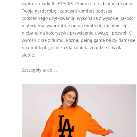
kaptura marki RUE PARIS. Produkt ten idealnie dopełni
Twoją garderobę i zapewni komfort podczas
codziennego użytkowania. Wykonana z wysokiej jakości
materiałów, gwarantuje pełną swobodę ruchów. Jej
niebanalna kolorystyka przyciągnie uwagę i pozwoli Ci
wyróżnić się z tłumu. Poznaj pełną gamę bluzy damskie
na ebutik.pl, gdzie każda kobieta znajdzie coś dla
siebie.
Szczegóły takie …