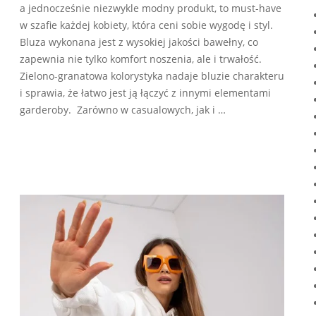
a jednocześnie niezwykle modny produkt, to must-have
w szafie każdej kobiety, która ceni sobie wygodę i styl.
Bluza wykonana jest z wysokiej jakości bawełny, co
zapewnia nie tylko komfort noszenia, ale i trwałość.
Zielono-granatowa kolorystyka nadaje bluzie charakteru
i sprawia, że łatwo jest ją łączyć z innymi elementami
garderoby. Zarówno w casualowych, jak i …