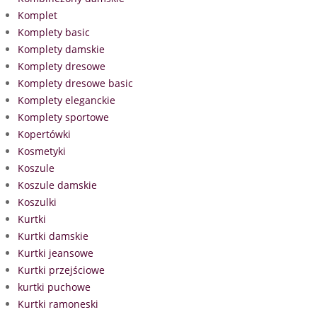
Komplet
Komplety basic
Komplety damskie
Komplety dresowe
Komplety dresowe basic
Komplety eleganckie
Komplety sportowe
Kopertówki
Kosmetyki
Koszule
Koszule damskie
Koszulki
Kurtki
Kurtki damskie
Kurtki jeansowe
Kurtki przejściowe
kurtki puchowe
Kurtki ramoneski