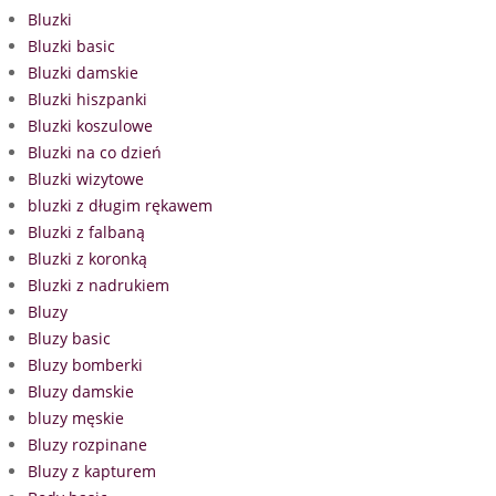
Bluzki
Bluzki basic
Bluzki damskie
Bluzki hiszpanki
Bluzki koszulowe
Bluzki na co dzień
Bluzki wizytowe
bluzki z długim rękawem
Bluzki z falbaną
Bluzki z koronką
Bluzki z nadrukiem
Bluzy
Bluzy basic
Bluzy bomberki
Bluzy damskie
bluzy męskie
Bluzy rozpinane
Bluzy z kapturem