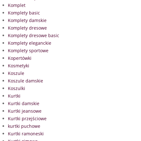
Komplet
Komplety basic
Komplety damskie
Komplety dresowe
Komplety dresowe basic
Komplety eleganckie
Komplety sportowe
Kopertówki
Kosmetyki
Koszule
Koszule damskie
Koszulki
Kurtki
Kurtki damskie
Kurtki jeansowe
Kurtki przejściowe
kurtki puchowe
Kurtki ramoneski