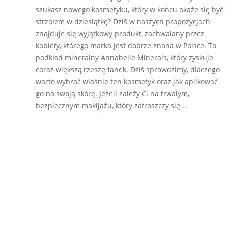
szukasz nowego kosmetyku, który w końcu okaże się być
strzałem w dziesiątkę? Dziś w naszych propozycjach
znajduje się wyjątkowy produkt, zachwalany przez
kobiety, którego marka jest dobrze znana w Polsce. To
podkład mineralny Annabelle Minerals, który zyskuje
coraz większą rzeszę fanek. Dziś sprawdzimy, dlaczego
warto wybrać właśnie ten kosmetyk oraz jak aplikować
go na swoją skórę. Jeżeli zależy Ci na trwałym,
bezpiecznym makijażu, który zatroszczy się …