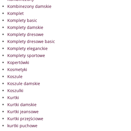
Kombinezony damskie
Komplet
Komplety basic
Komplety damskie
Komplety dresowe
Komplety dresowe basic
Komplety eleganckie
Komplety sportowe
Kopertówki
Kosmetyki
Koszule
Koszule damskie
Koszulki
Kurtki
Kurtki damskie
Kurtki jeansowe
Kurtki przejściowe
kurtki puchowe