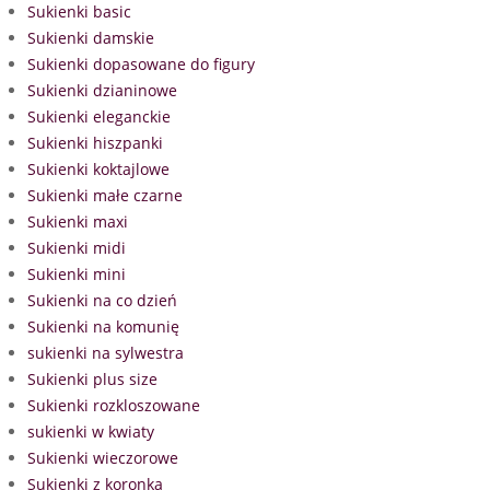
Sukienki basic
Sukienki damskie
Sukienki dopasowane do figury
Sukienki dzianinowe
Sukienki eleganckie
Sukienki hiszpanki
Sukienki koktajlowe
Sukienki małe czarne
Sukienki maxi
Sukienki midi
Sukienki mini
Sukienki na co dzień
Sukienki na komunię
sukienki na sylwestra
Sukienki plus size
Sukienki rozkloszowane
sukienki w kwiaty
Sukienki wieczorowe
Sukienki z koronką