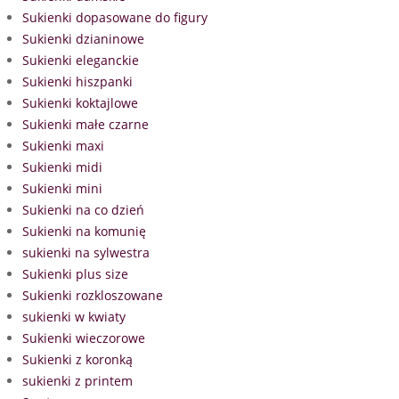
Sukienki dopasowane do figury
Sukienki dzianinowe
Sukienki eleganckie
Sukienki hiszpanki
Sukienki koktajlowe
Sukienki małe czarne
Sukienki maxi
Sukienki midi
Sukienki mini
Sukienki na co dzień
Sukienki na komunię
sukienki na sylwestra
Sukienki plus size
Sukienki rozkloszowane
sukienki w kwiaty
Sukienki wieczorowe
Sukienki z koronką
sukienki z printem