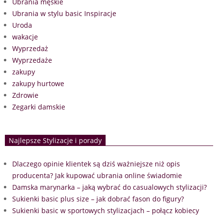
Ubrania męskie
Ubrania w stylu basic Inspiracje
Uroda
wakacje
Wyprzedaż
Wyprzedaże
zakupy
zakupy hurtowe
Zdrowie
Zegarki damskie
Najlepsze Stylizacje i porady
Dlaczego opinie klientek są dziś ważniejsze niż opis
producenta? Jak kupować ubrania online świadomie
Damska marynarka – jaką wybrać do casualowych stylizacji?
Sukienki basic plus size – jak dobrać fason do figury?
Sukienki basic w sportowych stylizacjach – połącz kobiecy