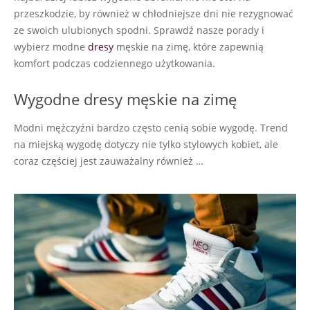
przeszkodzie, by również w chłodniejsze dni nie rezygnować
ze swoich ulubionych spodni. Sprawdź nasze porady i
wybierz modne
dresy
męskie na zimę, które zapewnią
komfort podczas codziennego użytkowania.
Wygodne dresy męskie na zimę
Modni mężczyźni bardzo często cenią sobie wygodę. Trend
na miejską wygodę dotyczy nie tylko stylowych kobiet, ale
coraz częściej jest zauważalny również …