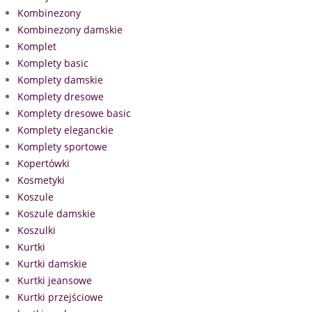
Kombinezony
Kombinezony damskie
Komplet
Komplety basic
Komplety damskie
Komplety dresowe
Komplety dresowe basic
Komplety eleganckie
Komplety sportowe
Kopertówki
Kosmetyki
Koszule
Koszule damskie
Koszulki
Kurtki
Kurtki damskie
Kurtki jeansowe
Kurtki przejściowe