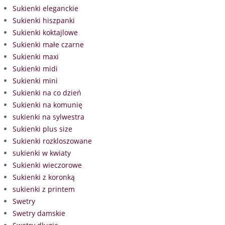
Sukienki eleganckie
Sukienki hiszpanki
Sukienki koktajlowe
Sukienki małe czarne
Sukienki maxi
Sukienki midi
Sukienki mini
Sukienki na co dzień
Sukienki na komunię
sukienki na sylwestra
Sukienki plus size
Sukienki rozkloszowane
sukienki w kwiaty
Sukienki wieczorowe
Sukienki z koronką
sukienki z printem
Swetry
Swetry damskie