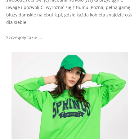
uwagę i pozwoli Ci wyróżnić się z tłumu. Poznaj pełną gamę
bluzy damskie na ebutik.pl, gdzie każda kobieta znajdzie coś
dla siebie.
Szczegóły takie …