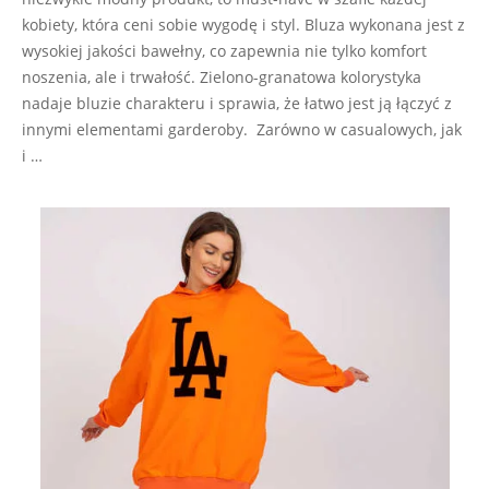
kobiety, która ceni sobie wygodę i styl. Bluza wykonana jest z
wysokiej jakości bawełny, co zapewnia nie tylko komfort
noszenia, ale i trwałość. Zielono-granatowa kolorystyka
nadaje bluzie charakteru i sprawia, że łatwo jest ją łączyć z
innymi elementami garderoby. Zarówno w casualowych, jak
i …