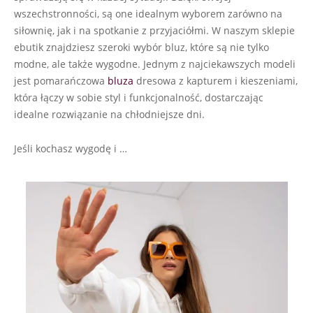
wszechstronności, są one idealnym wyborem zarówno na
siłownię, jak i na spotkanie z przyjaciółmi. W naszym sklepie
ebutik znajdziesz szeroki wybór bluz, które są nie tylko
modne, ale także wygodne. Jednym z najciekawszych modeli
jest pomarańczowa
bluza
dresowa z kapturem i kieszeniami,
która łączy w sobie styl i funkcjonalność, dostarczając
idealne rozwiązanie na chłodniejsze dni.
Jeśli kochasz wygodę i …