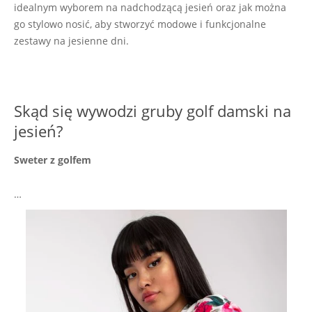
idealnym wyborem na nadchodzącą jesień oraz jak można
go stylowo nosić, aby stworzyć modowe i funkcjonalne
zestawy na jesienne dni.
Skąd się wywodzi gruby golf damski na
jesień?
Sweter z golfem
…