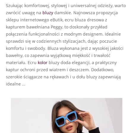
Szukając komfortowej, stylowej i uniwersalnej odzieży, warto
zwrócić uwagę na
bluzy
damskie. Najnowsza propozycja
sklepu internetowego eButik, ecru bluza dresowa z
kapturem bawełniana Peggy, to doskonały przykład
połączenia funkcjonalności z modnym designem. Idealnie
sprawdzi się w codziennych stylizacjach, dając poczucie
komfortu i swobody. Bluza wykonana jest z wysokiej jakości
bawełny, co zapewnia wyjątkową miękkość i trwałość
materiału. Ecru
kolor
bluzy doda elegancji, a praktyczny
kaptur ochroni przed wiatrem i deszczem. Dodatkowo,
szerokie ściągacze na rękawach i u dołu bluzy zapewniają
idealne …