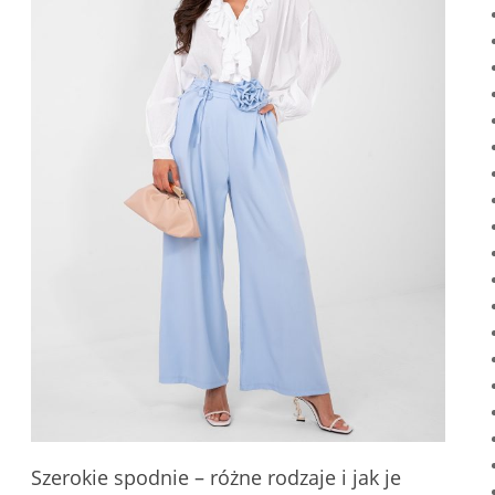
Szerokie spodnie – różne rodzaje i jak je