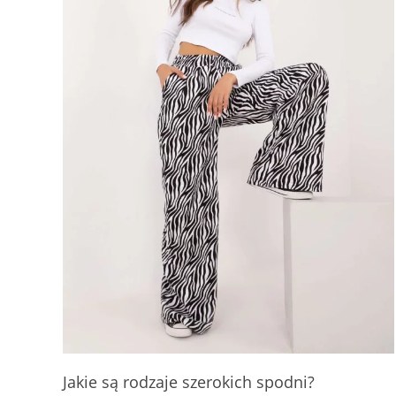
Jakie są rodzaje szerokich spodni?