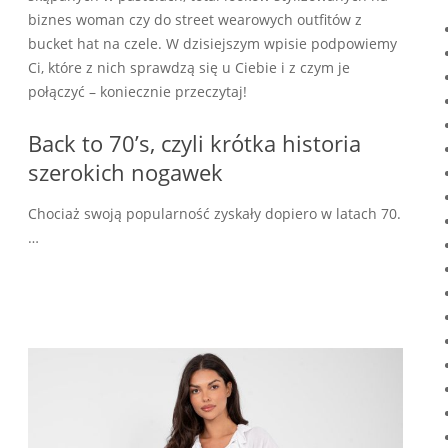
biznes woman czy do street wearowych outfitów z
bucket hat na czele. W dzisiejszym wpisie podpowiemy
Ci, które z nich sprawdzą się u Ciebie i z czym je
połączyć – koniecznie przeczytaj!
Back to 70’s, czyli krótka historia
szerokich nogawek
Chociaż swoją popularność zyskały dopiero w latach 70.
…