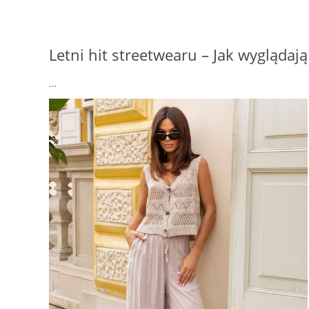
Letni hit streetwearu – Jak wyglądają
…