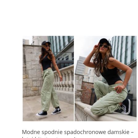
Modne spodnie spadochronowe damskie –