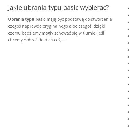
Jakie ubrania typu basic wybierać?
Ubrania typu basic
mają być podstawą do stworzenia
czegoś naprawdę oryginalnego albo czegoś, dzięki
czemu będziemy mogły schować się w tłumie. Jeśli
chcemy dobrać do nich coś, …