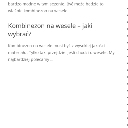
bardzo modne w tym sezonie. Być może będzie to
właśnie kombinezon na wesele.
Kombinezon na wesele – jaki
wybrać?
Kombinezon na wesele musi być z wysokiej jakości
materiału. Tylko taki przejdzie, jeśli chodzi o wesele. My
najbardziej polecamy …