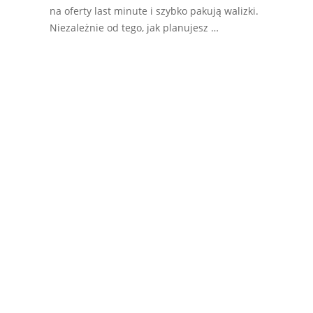
na oferty last minute i szybko pakują walizki.
Niezależnie od tego, jak planujesz …