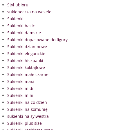
Styl ubioru
sukieneczka na wesele
Sukienki
Sukienki basic
Sukienki damskie
Sukienki dopasowane do figury
Sukienki dzianinowe
Sukienki eleganckie
Sukienki hiszpanki
Sukienki koktajlowe
Sukienki małe czarne
Sukienki maxi
Sukienki midi
Sukienki mini
Sukienki na co dzień
Sukienki na komunię
sukienki na sylwestra
Sukienki plus size