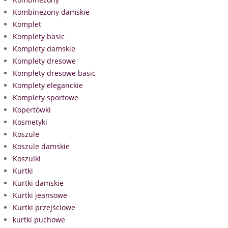
Kombinezony damskie
Komplet
Komplety basic
Komplety damskie
Komplety dresowe
Komplety dresowe basic
Komplety eleganckie
Komplety sportowe
Kopertówki
Kosmetyki
Koszule
Koszule damskie
Koszulki
Kurtki
Kurtki damskie
Kurtki jeansowe
Kurtki przejściowe
kurtki puchowe