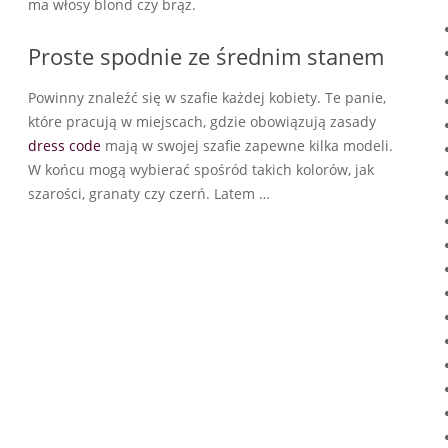
ma włosy blond czy brąz.
Proste spodnie ze średnim stanem
Powinny znaleźć się w szafie każdej kobiety. Te panie,
które pracują w miejscach, gdzie obowiązują zasady
dress code
mają w swojej szafie zapewne kilka modeli.
W końcu mogą wybierać spośród takich kolorów, jak
szarości, granaty czy czerń. Latem …