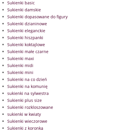
Sukienki basic
Sukienki damskie
Sukienki dopasowane do figury
Sukienki dzianinowe
Sukienki eleganckie
Sukienki hiszpanki
Sukienki koktajlowe
Sukienki małe czarne
Sukienki maxi
Sukienki midi
Sukienki mini
Sukienki na co dzień
Sukienki na komunię
sukienki na sylwestra
Sukienki plus size
Sukienki rozkloszowane
sukienki w kwiaty
Sukienki wieczorowe
Sukienki z koronką