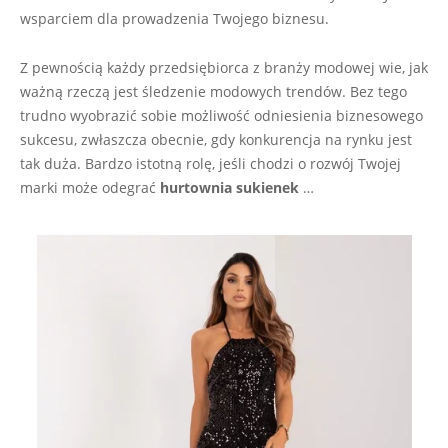
wsparciem dla prowadzenia Twojego biznesu.
Z pewnością każdy przedsiębiorca z branży modowej wie, jak
ważną rzeczą jest śledzenie modowych trendów. Bez tego
trudno wyobrazić sobie możliwość odniesienia biznesowego
sukcesu, zwłaszcza obecnie, gdy konkurencja na rynku jest
tak duża. Bardzo istotną rolę, jeśli chodzi o rozwój Twojej
marki może odegrać
hurtownia sukienek
…