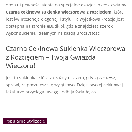
doda Ci pewności siebie na specjalne okazje? Przedstawiamy
Czarna cekinowa sukienka wieczorowa z rozcięciem
, która
jest kwintesencją elegancji i stylu. Ta wyjątkowa kreacja jest
dostępna na stronie eButik.pl, gdzie znajdziesz szeroki
wybór sukienki, idealnych na każdą uroczystość.
Czarna Cekinowa Sukienka Wieczorowa
z Rozcięciem – Twoja Gwiazda
Wieczoru!
Jest to sukienka, która za każdym razem, gdy ją założysz,
sprawi, że poczujesz się wyjątkowo. Dzięki swojej cekinowej
teksturze przyciąga uwagę i odbija światło, co …
Popularne Stylizacje