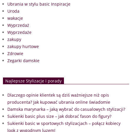
Ubrania w stylu basic Inspiracje
Uroda
wakacje
Wyprzedaż
Wyprzedaże
zakupy
zakupy hurtowe
Zdrowie
Zegarki damskie
Najlepsze Stylizacje i porady
Dlaczego opinie klientek są dziś ważniejsze niż opis
producenta? Jak kupować ubrania online świadomie
Damska marynarka – jaką wybrać do casualowych stylizacji?
Sukienki basic plus size – jak dobrać fason do figury?
Sukienki basic w sportowych stylizacjach – połącz kobiecy
look z wygodnym luzem!