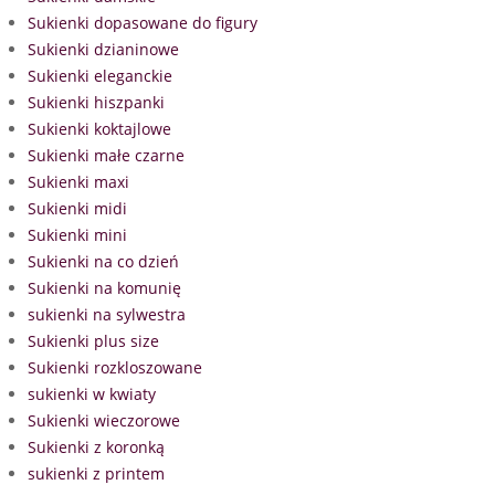
Sukienki dopasowane do figury
Sukienki dzianinowe
Sukienki eleganckie
Sukienki hiszpanki
Sukienki koktajlowe
Sukienki małe czarne
Sukienki maxi
Sukienki midi
Sukienki mini
Sukienki na co dzień
Sukienki na komunię
sukienki na sylwestra
Sukienki plus size
Sukienki rozkloszowane
sukienki w kwiaty
Sukienki wieczorowe
Sukienki z koronką
sukienki z printem