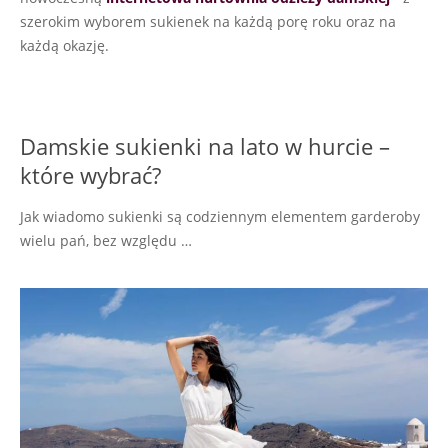
szerokim wyborem sukienek na każdą porę roku oraz na
każdą okazję.
Damskie sukienki na lato w hurcie –
które wybrać?
Jak wiadomo sukienki są codziennym elementem garderoby
wielu pań, bez względu …