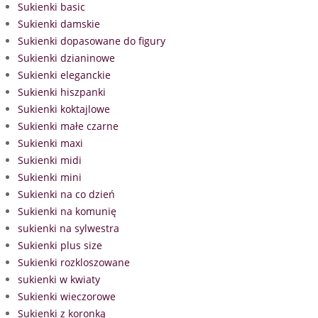
Sukienki basic
Sukienki damskie
Sukienki dopasowane do figury
Sukienki dzianinowe
Sukienki eleganckie
Sukienki hiszpanki
Sukienki koktajlowe
Sukienki małe czarne
Sukienki maxi
Sukienki midi
Sukienki mini
Sukienki na co dzień
Sukienki na komunię
sukienki na sylwestra
Sukienki plus size
Sukienki rozkloszowane
sukienki w kwiaty
Sukienki wieczorowe
Sukienki z koronką