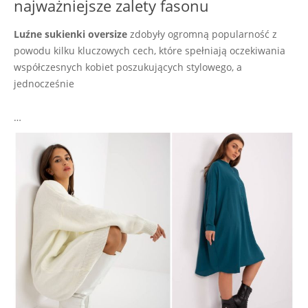
najważniejsze zalety fasonu
Luźne sukienki oversize
zdobyły ogromną popularność z
powodu kilku kluczowych cech, które spełniają oczekiwania
współczesnych kobiet poszukujących stylowego, a
jednocześnie
…