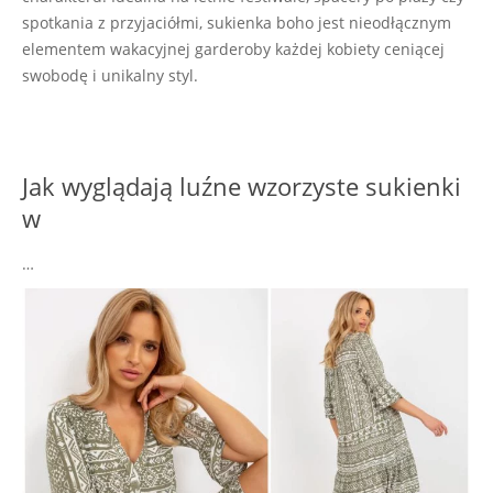
spotkania z przyjaciółmi, sukienka boho jest nieodłącznym
elementem wakacyjnej garderoby każdej kobiety ceniącej
swobodę i unikalny styl.
Jak wyglądają luźne wzorzyste sukienki
w
…