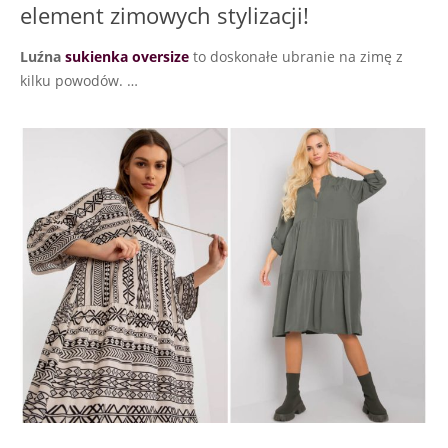
element zimowych stylizacji!
Luźna
sukienka oversize
to doskonałe ubranie na zimę z
kilku powodów. …