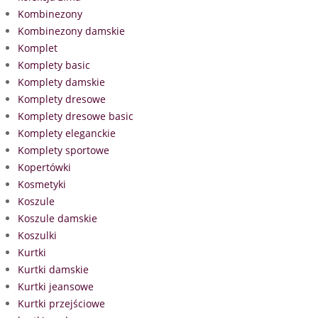
Kombinezony
Kombinezony damskie
Komplet
Komplety basic
Komplety damskie
Komplety dresowe
Komplety dresowe basic
Komplety eleganckie
Komplety sportowe
Kopertówki
Kosmetyki
Koszule
Koszule damskie
Koszulki
Kurtki
Kurtki damskie
Kurtki jeansowe
Kurtki przejściowe