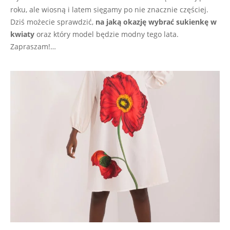
roku, ale wiosną i latem sięgamy po nie znacznie częściej.
Dziś możecie sprawdzić,
na jaką okazję wybrać sukienkę w
kwiaty
oraz który model będzie modny tego lata.
Zapraszam!…