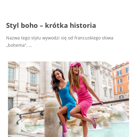
Styl boho – krótka historia
Nazwa tego stylu wywodzi się od francuskiego słowa
„bohema”, …