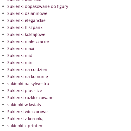
Sukienki dopasowane do figury
Sukienki dzianinowe
Sukienki eleganckie
Sukienki hiszpanki
Sukienki koktajlowe
Sukienki małe czarne
Sukienki maxi
Sukienki midi
Sukienki mini
Sukienki na co dzień
Sukienki na komunię
sukienki na sylwestra
Sukienki plus size
Sukienki rozkloszowane
sukienki w kwiaty
Sukienki wieczorowe
Sukienki z koronką
sukienki z printem