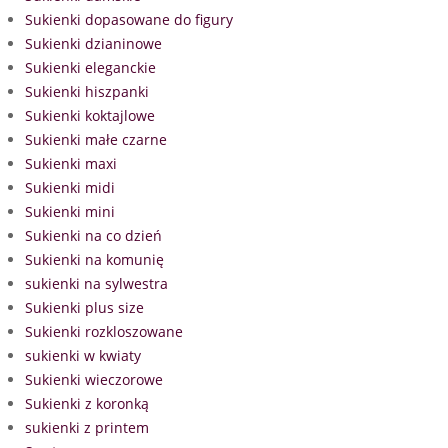
Sukienki dopasowane do figury
Sukienki dzianinowe
Sukienki eleganckie
Sukienki hiszpanki
Sukienki koktajlowe
Sukienki małe czarne
Sukienki maxi
Sukienki midi
Sukienki mini
Sukienki na co dzień
Sukienki na komunię
sukienki na sylwestra
Sukienki plus size
Sukienki rozkloszowane
sukienki w kwiaty
Sukienki wieczorowe
Sukienki z koronką
sukienki z printem