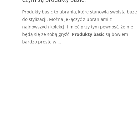
Produkty basic to ubrania, które stanowią swoistą bazę
do stylizacji. Można je łączyć z ubraniami z
najnowszych kolekcji i mieć przy tym pewność, że nie
będą się ze sobą gryźć.
Produkty basic
są bowiem
bardzo proste w …