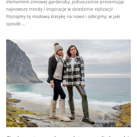
elementem zimowej garderoby, jednocześnie prezentując
najnowsze trendy i inspiracje w dziedzinie stylizacji!
Poznajmy tę modową klasykę na nowo i odkryjmy, w jaki
sposób …