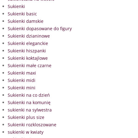
Sukienki
Sukienki basic
Sukienki damskie
Sukienki dopasowane do figury
Sukienki dzianinowe
Sukienki eleganckie
Sukienki hiszpanki
Sukienki koktajlowe
Sukienki małe czarne
Sukienki maxi
Sukienki midi
Sukienki mini
Sukienki na co dzień
Sukienki na komunię
sukienki na sylwestra
Sukienki plus size
Sukienki rozkloszowane
sukienki w kwiaty