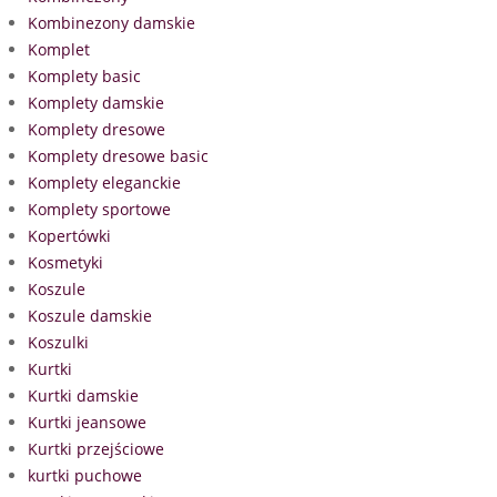
Kombinezony damskie
Komplet
Komplety basic
Komplety damskie
Komplety dresowe
Komplety dresowe basic
Komplety eleganckie
Komplety sportowe
Kopertówki
Kosmetyki
Koszule
Koszule damskie
Koszulki
Kurtki
Kurtki damskie
Kurtki jeansowe
Kurtki przejściowe
kurtki puchowe