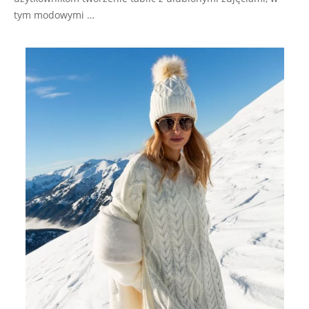
tym modowymi …