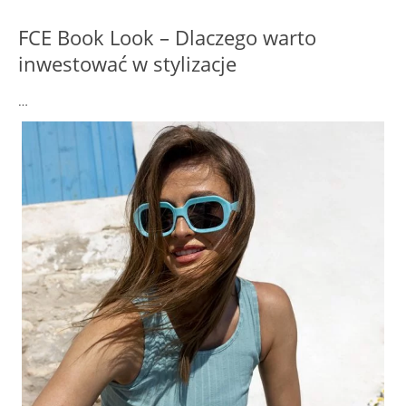
FCE Book Look – Dlaczego warto
inwestować w stylizacje
…