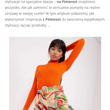
stylizacje na specjalne okazje –
na Pinterest
znajdziesz
wszystko. Ale jak zamienić te wirtualne pomysły na realne
zestawy w swojej szafie? W tym artykule pokażemy, jak
wykorzystać inspiracje
z Pinterest
do tworzenia wyjątkowych
stylizacji, łącząc produkty …