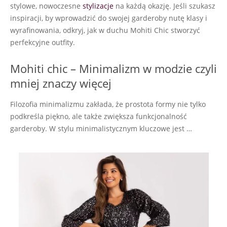
stylowe, nowoczesne
stylizacje
na każdą okazję. Jeśli szukasz
inspiracji, by wprowadzić do swojej garderoby nutę klasy i
wyrafinowania, odkryj, jak w duchu Mohiti Chic stworzyć
perfekcyjne outfity.
Mohiti chic – Minimalizm w modzie czyli
mniej znaczy więcej
Filozofia minimalizmu zakłada, że prostota formy nie tylko
podkreśla piękno, ale także zwiększa funkcjonalność
garderoby. W stylu minimalistycznym kluczowe jest …