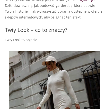
Dziś dowiesz się, jak budować garderobę, która opowie
Twoją historię, i jak wykorzystać ubrania dostępne w ofercie
sklepów internetowych, aby osiągnąć ten efekt.
Twiy Look – co to znaczy?
Twiy Look to pojęcie, …