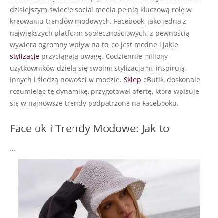
dzisiejszym świecie social media pełnią kluczową rolę w
kreowaniu trendów modowych. Facebook, jako jedna z
największych platform społecznościowych, z pewnością
wywiera ogromny wpływ na to, co jest modne i jakie
stylizacje
przyciągają uwagę. Codziennie miliony
użytkowników dzielą się swoimi stylizacjami, inspirują
innych i śledzą nowości w modzie.
Sklep
eButik, doskonale
rozumiejąc tę dynamikę, przygotował ofertę, która wpisuje
się w najnowsze trendy podpatrzone na Facebooku.
Face ok i Trendy Modowe: Jak to
…