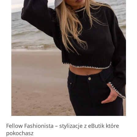
Fellow Fashionista – stylizacje z eButik które
pokochasz