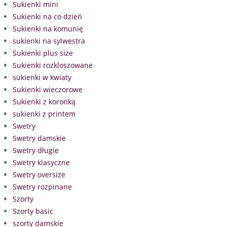
Sukienki mini
Sukienki na co dzień
Sukienki na komunię
sukienki na sylwestra
Sukienki plus size
Sukienki rozkloszowane
sukienki w kwiaty
Sukienki wieczorowe
Sukienki z koronką
sukienki z printem
Swetry
Swetry damskie
Swetry długie
Swetry klasyczne
Swetry oversize
Swetry rozpinane
Szorty
Szorty basic
szorty damskie