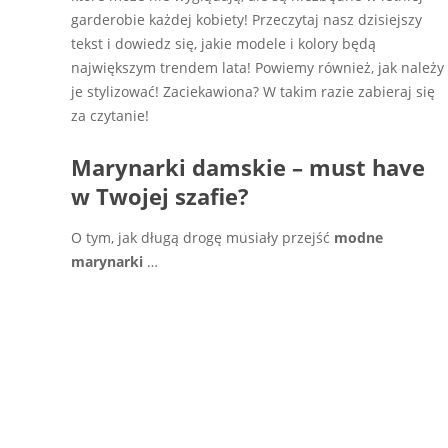
garderobie każdej kobiety! Przeczytaj nasz dzisiejszy
tekst i dowiedz się, jakie modele i kolory będą
największym trendem lata! Powiemy również, jak należy
je stylizować! Zaciekawiona? W takim razie zabieraj się
za czytanie!
Marynarki damskie – must have
w Twojej szafie?
O tym, jak długą drogę musiały przejść
modne
marynarki
…