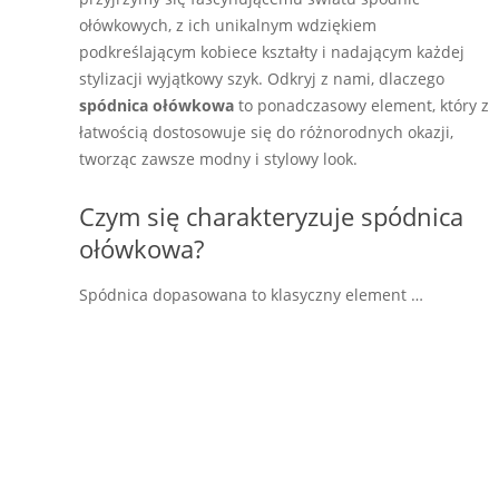
ołówkowych, z ich unikalnym wdziękiem
podkreślającym kobiece kształty i nadającym każdej
stylizacji wyjątkowy szyk. Odkryj z nami, dlaczego
spódnica ołówkowa
to ponadczasowy element, który z
łatwością dostosowuje się do różnorodnych okazji,
tworząc zawsze modny i stylowy look.
Czym się charakteryzuje spódnica
ołówkowa?
Spódnica dopasowana to klasyczny element …