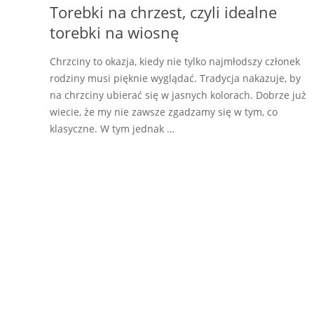
Torebki na chrzest, czyli idealne
torebki na wiosnę
Chrzciny to okazja, kiedy nie tylko najmłodszy członek
rodziny musi pięknie wyglądać. Tradycja nakazuje, by
na chrzciny ubierać się w jasnych kolorach. Dobrze już
wiecie, że my nie zawsze zgadzamy się w tym, co
klasyczne. W tym jednak …