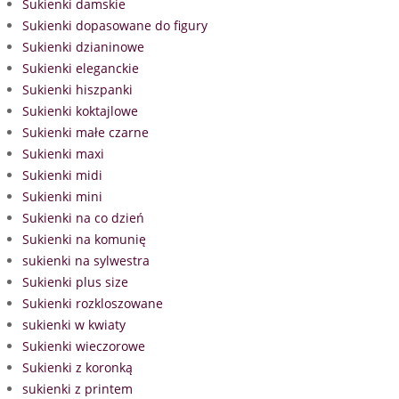
Sukienki damskie
Sukienki dopasowane do figury
Sukienki dzianinowe
Sukienki eleganckie
Sukienki hiszpanki
Sukienki koktajlowe
Sukienki małe czarne
Sukienki maxi
Sukienki midi
Sukienki mini
Sukienki na co dzień
Sukienki na komunię
sukienki na sylwestra
Sukienki plus size
Sukienki rozkloszowane
sukienki w kwiaty
Sukienki wieczorowe
Sukienki z koronką
sukienki z printem