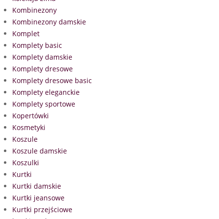
Kombinezony
Kombinezony damskie
Komplet
Komplety basic
Komplety damskie
Komplety dresowe
Komplety dresowe basic
Komplety eleganckie
Komplety sportowe
Kopertówki
Kosmetyki
Koszule
Koszule damskie
Koszulki
Kurtki
Kurtki damskie
Kurtki jeansowe
Kurtki przejściowe