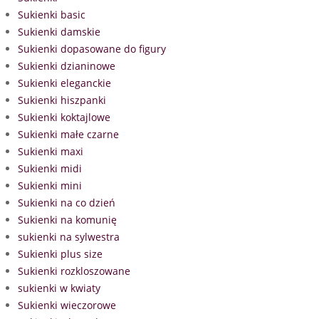
Sukienki basic
Sukienki damskie
Sukienki dopasowane do figury
Sukienki dzianinowe
Sukienki eleganckie
Sukienki hiszpanki
Sukienki koktajlowe
Sukienki małe czarne
Sukienki maxi
Sukienki midi
Sukienki mini
Sukienki na co dzień
Sukienki na komunię
sukienki na sylwestra
Sukienki plus size
Sukienki rozkloszowane
sukienki w kwiaty
Sukienki wieczorowe