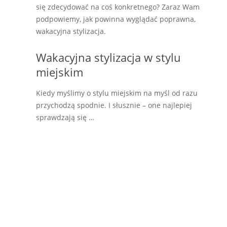
się zdecydować na coś konkretnego? Zaraz Wam
podpowiemy, jak powinna wyglądać poprawna,
wakacyjna stylizacja.
Wakacyjna stylizacja w stylu
miejskim
Kiedy myślimy o stylu miejskim na myśl od razu
przychodzą spodnie. I słusznie – one najlepiej
sprawdzają się …