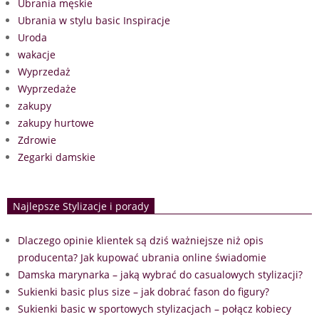
Ubrania męskie
Ubrania w stylu basic Inspiracje
Uroda
wakacje
Wyprzedaż
Wyprzedaże
zakupy
zakupy hurtowe
Zdrowie
Zegarki damskie
Najlepsze Stylizacje i porady
Dlaczego opinie klientek są dziś ważniejsze niż opis
producenta? Jak kupować ubrania online świadomie
Damska marynarka – jaką wybrać do casualowych stylizacji?
Sukienki basic plus size – jak dobrać fason do figury?
Sukienki basic w sportowych stylizacjach – połącz kobiecy