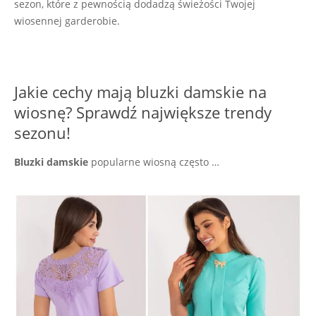
sezon, które z pewnością dodadzą świeżości Twojej
wiosennej garderobie.
Jakie cechy mają bluzki damskie na
wiosnę? Sprawdź największe trendy
sezonu!
Bluzki damskie
popularne wiosną często …