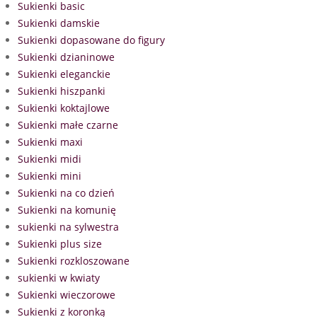
Sukienki basic
Sukienki damskie
Sukienki dopasowane do figury
Sukienki dzianinowe
Sukienki eleganckie
Sukienki hiszpanki
Sukienki koktajlowe
Sukienki małe czarne
Sukienki maxi
Sukienki midi
Sukienki mini
Sukienki na co dzień
Sukienki na komunię
sukienki na sylwestra
Sukienki plus size
Sukienki rozkloszowane
sukienki w kwiaty
Sukienki wieczorowe
Sukienki z koronką